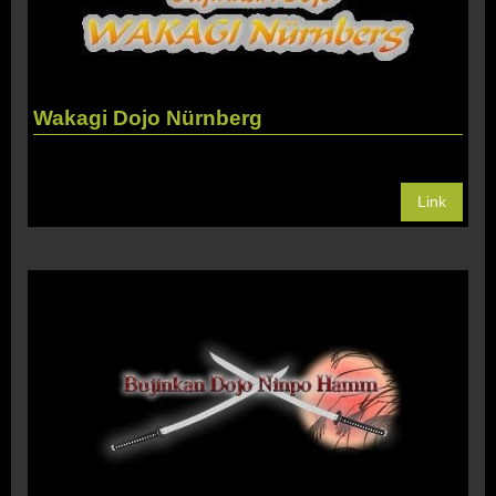
Wakagi Dojo Nürnberg
Link