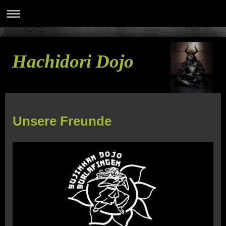
Hachidori Dojo
Unsere Freunde