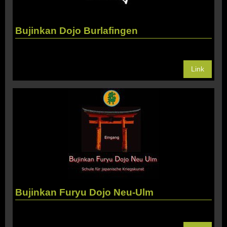
Bujinkan Dojo Burlafingen
Link
Bujinkan Furyu Dojo Neu-Ulm